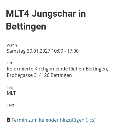
MLT4 Jungschar in
Bettingen
Wann
Samstag 30.01.2027 10:00 - 17:00
Ort
Reformierte Kirchgemeinde Riehen-Bettingen,
Brohegasse 3, 4126 Bettingen
Typ
MLT
Text
Termin zum Kalender hinzufügen (.ics)