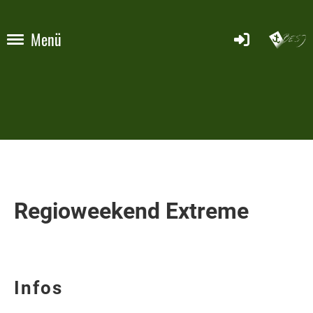
Menü
Regioweekend Extreme
Infos