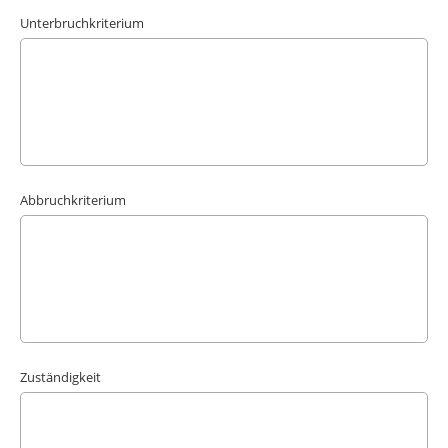
Unterbruchkriterium
Abbruchkriterium
Zuständigkeit