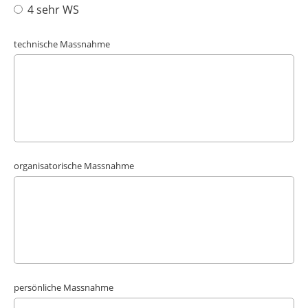
4 sehr WS
technische Massnahme
organisatorische Massnahme
persönliche Massnahme