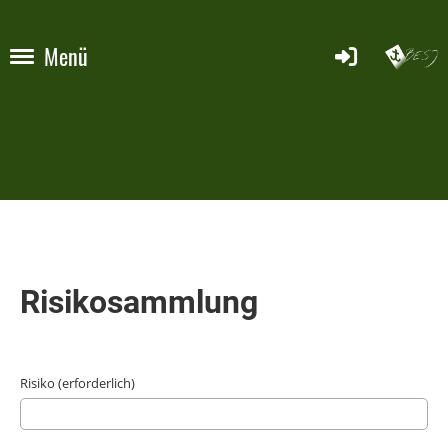
Menü
Risikosammlung
Risiko (erforderlich)